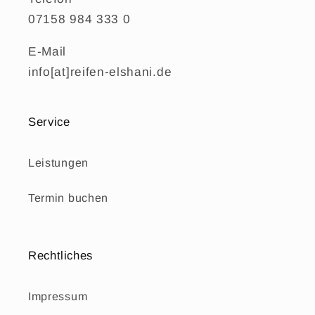
07158 984 333 0
E-Mail
info[at]reifen-elshani.de
Service
Leistungen
Termin buchen
Rechtliches
Impressum